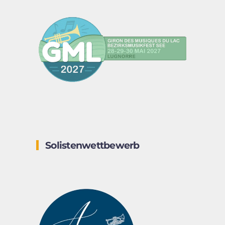
Solistenwettbewerb