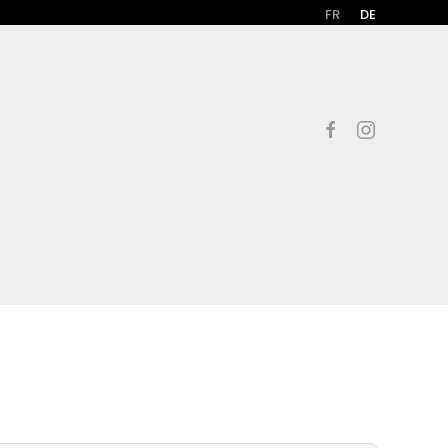
FR
DE