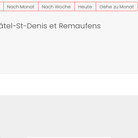
Nach Monat
Nach Woche
Heute
Gehe zu Monat
âtel-St-Denis et Remaufens