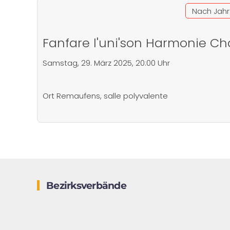
Nach Jahr
Fanfare l'uni'son Harmonie Ch
Samstag, 29. März 2025, 20:00 Uhr
Ort
Remaufens, salle polyvalente
Bezirksverbände