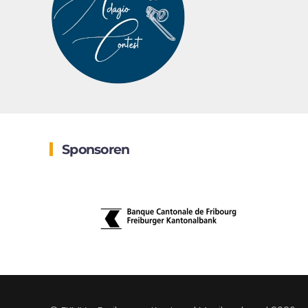
Sponsoren