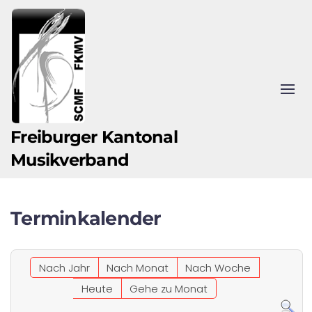
Zum Hauptinhalt springen
Freiburger Kantonal
Musikverband
Terminkalender
Nach Jahr
Nach Monat
Nach Woche
Heute
Gehe zu Monat