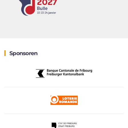
Sponsoren