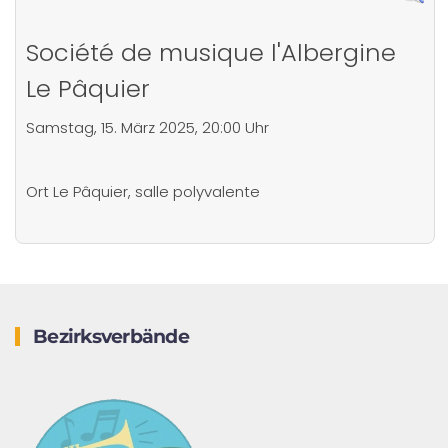
Société de musique l'Albergine
Le Pâquier
Samstag, 15. März 2025, 20:00 Uhr
Ort
Le Pâquier, salle polyvalente
Bezirksverbände