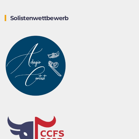
Solistenwettbewerb