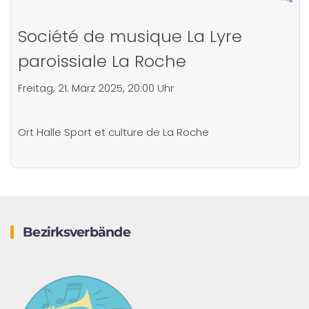
Société de musique La Lyre
paroissiale La Roche
Freitag, 21. März 2025, 20:00 Uhr
Ort
Halle Sport et culture de La Roche
Bezirksverbände