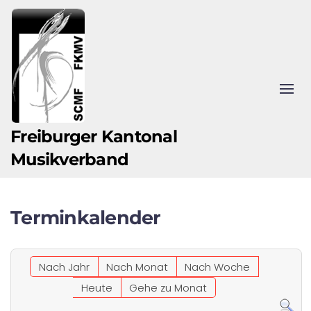
Zum Hauptinhalt springen
Freiburger Kantonal
Musikverband
Terminkalender
Nach Jahr
Nach Monat
Nach Woche
Heute
Gehe zu Monat