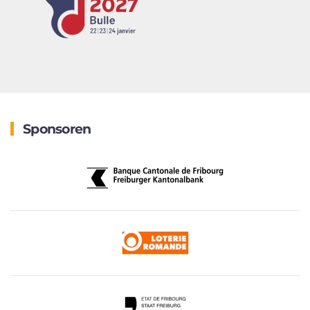
Sponsoren