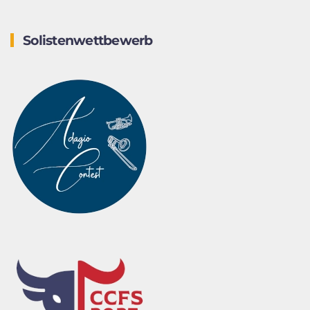
Solistenwettbewerb