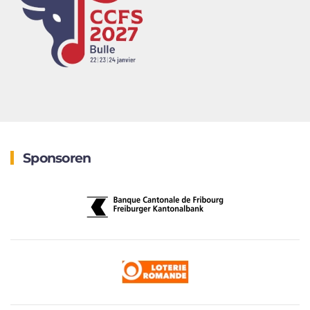
Sponsoren