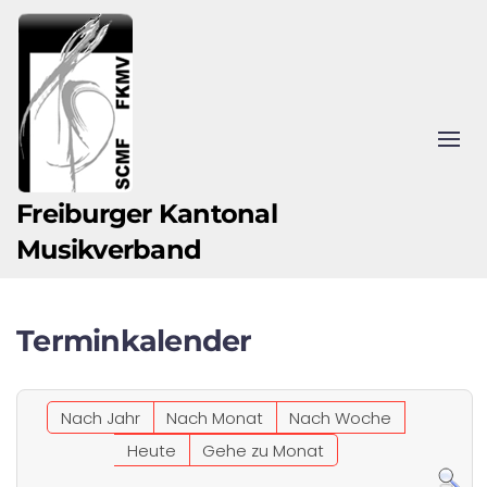
Zum Hauptinhalt springen
Freiburger Kantonal
Musikverband
Terminkalender
Nach Jahr
Nach Monat
Nach Woche
Heute
Gehe zu Monat