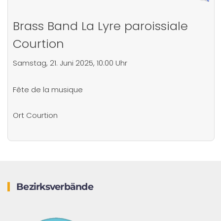
Brass Band La Lyre paroissiale
Courtion
Samstag, 21. Juni 2025, 10:00 Uhr
Fête de la musique
Ort
Courtion
Bezirksverbände