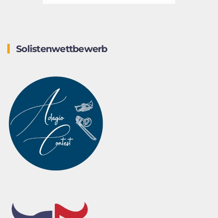
Solistenwettbewerb