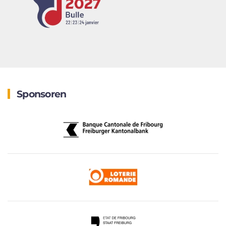
Sponsoren