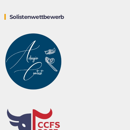
Solistenwettbewerb