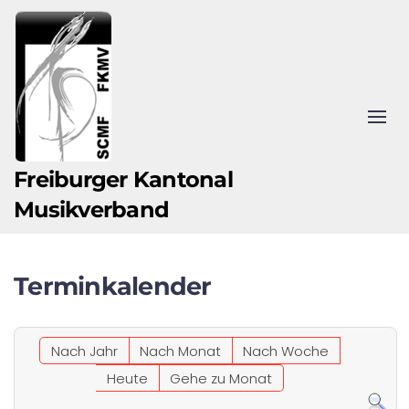
Zum Hauptinhalt springen
Freiburger Kantonal
Musikverband
Terminkalender
Nach Jahr
Nach Monat
Nach Woche
Heute
Gehe zu Monat