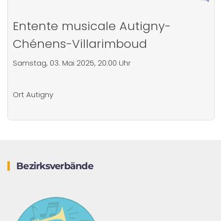
Entente musicale Autigny-
Chénens-Villarimboud
Samstag, 03. Mai 2025, 20:00 Uhr
Ort
Autigny
Bezirksverbände