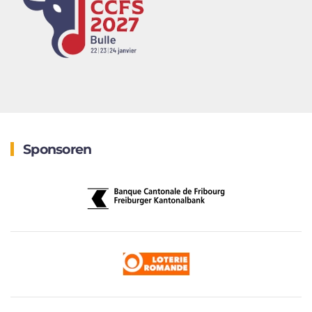
Sponsoren