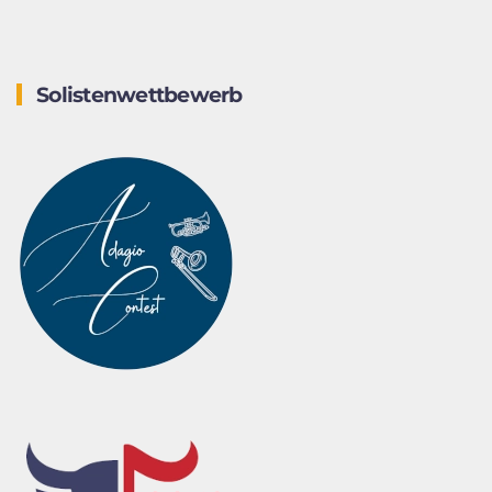
Solistenwettbewerb