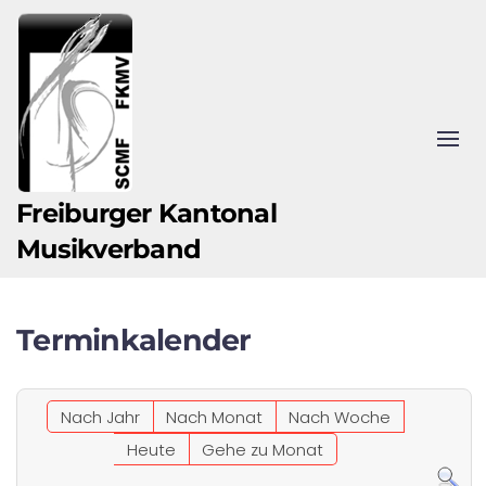
Zum Hauptinhalt springen
Freiburger Kantonal
Musikverband
Terminkalender
Nach Jahr
Nach Monat
Nach Woche
Heute
Gehe zu Monat