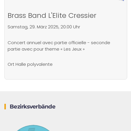
Brass Band L'Elite Cressier
Samstag, 29. März 2025, 20:00 Uhr
Concert annuel avec partie officielle - seconde
partie avec pour theme « Les Jeux »
Ort
Halle polyvalente
Bezirksverbände