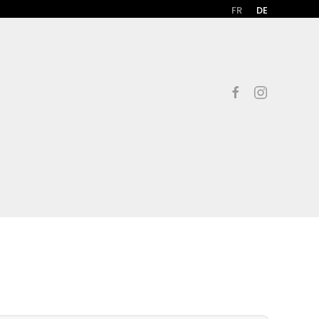
FR
DE