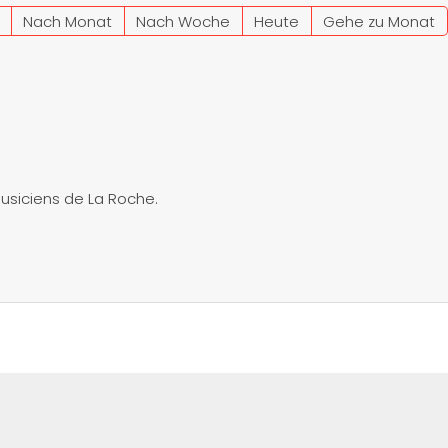
Nach Monat
Nach Woche
Heute
Gehe zu Monat
usiciens de La Roche.