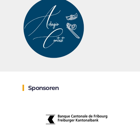
Sponsoren