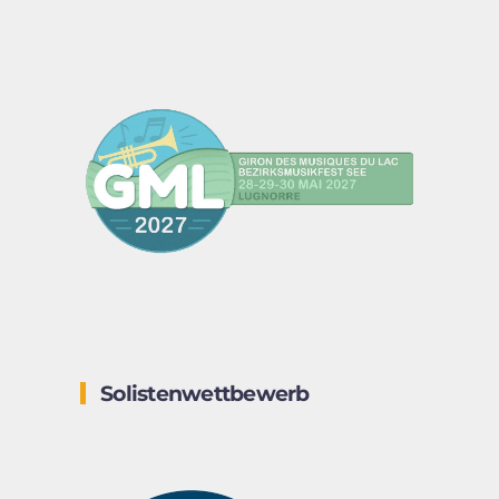
Solistenwettbewerb