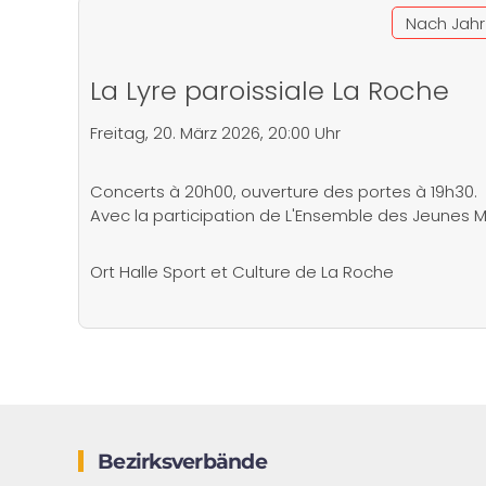
Nach Jahr
La Lyre paroissiale La Roche
Freitag, 20. März 2026, 20:00 Uhr
Concerts à 20h00, ouverture des portes à 19h30.
Avec la participation de L'Ensemble des Jeunes M
Ort
Halle Sport et Culture de La Roche
Bezirksverbände