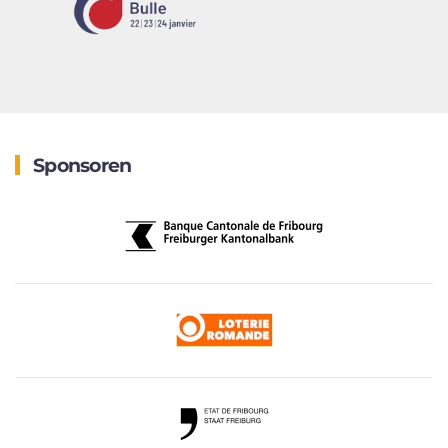
Sponsoren