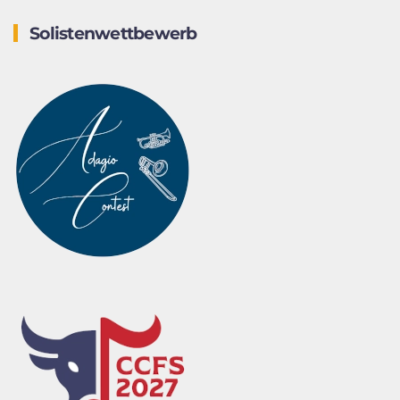
Solistenwettbewerb