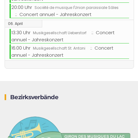
20:00 Uhr
Société de musique l'Union paroissiale Sâles
:: Concert annuel - Jahreskonzert
06. April
13:30 Uhr
:: Concert
Musikgesellschaft Ueberstorf
annuel - Jahreskonzert
16:00 Uhr
:: Concert
Musikgesellschaft St. Antoni
annuel - Jahreskonzert
Bezirksverbände