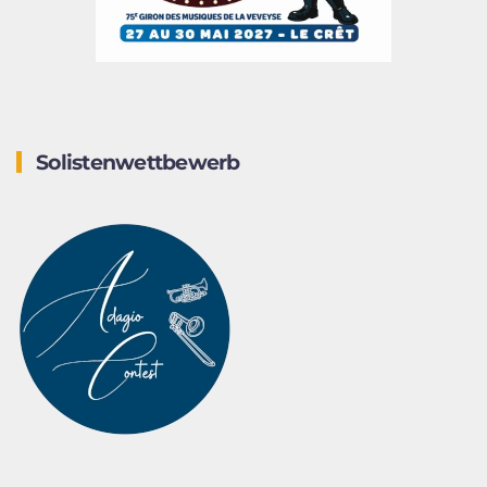
Solistenwettbewerb