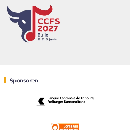
Sponsoren