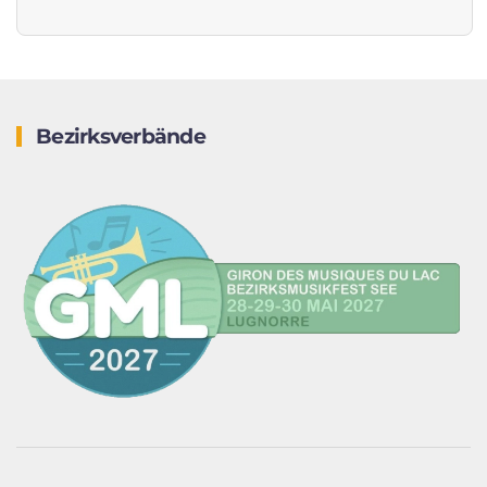
Bezirksverbände