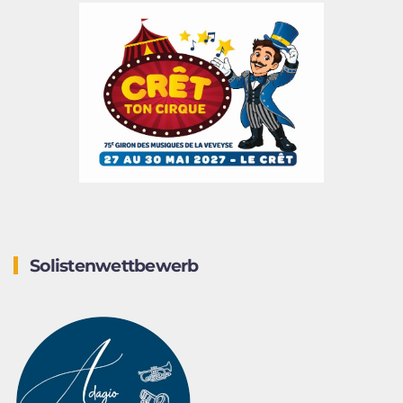
Solistenwettbewerb