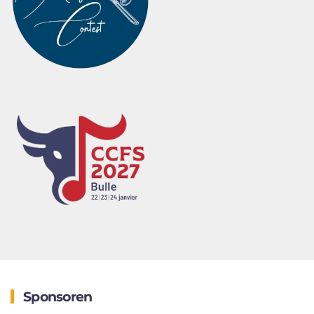
Sponsoren