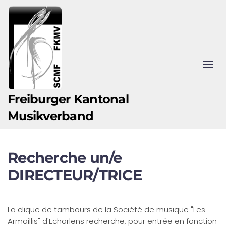
Zum Hauptinhalt springen
Freiburger Kantonal
Musikverband
Recherche un/e
DIRECTEUR/TRICE
La clique de tambours de la Société de musique "Les
Armaillis" d'Echarlens recherche, pour entrée en fonction