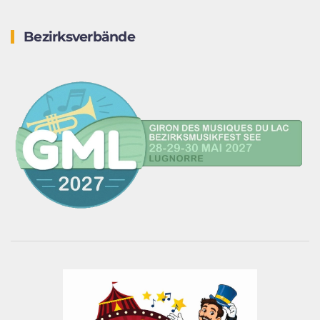
Bezirksverbände