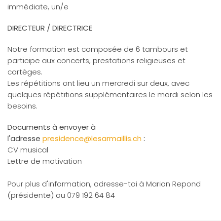
immédiate, un/e
DIRECTEUR / DIRECTRICE
Notre formation est composée de 6 tambours et
participe aux concerts, prestations religieuses et
cortèges.
Les répétitions ont lieu un mercredi sur deux, avec
quelques répétitions supplémentaires le mardi selon les
besoins.
Documents à envoyer à
l'adresse
presidence@lesarmaillis.ch
:
CV musical
Lettre de motivation
Pour plus d'information, adresse-toi à Marion Repond
(présidente) au 079 192 64 84