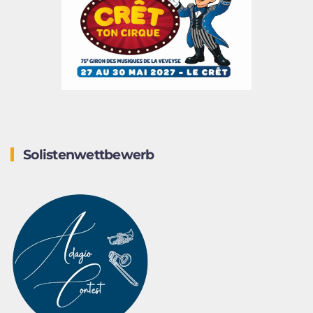
Solistenwettbewerb