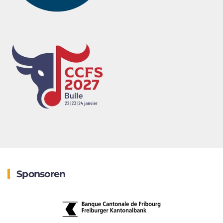
Sponsoren