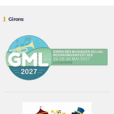
Girons