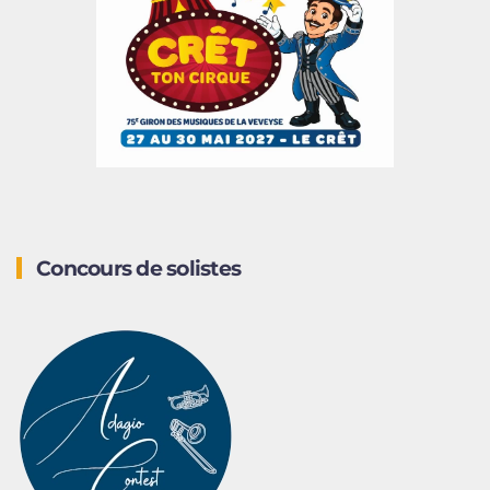
Concours de solistes